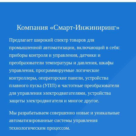
Компания «Смарт-Инжиниринг»
Предлагает широкий спектр товаров для
промышленной автоматизации, включающий в себя:
приборы контроля и управления, датчики и
преобразователи температуры и давления, шкафы
управления, программируемые логические
контроллеры, операторские панели, устройства
плавного пуска (УПП) и частотные преобразователи
для управления электродвигателями, устройства
защиты электродвигателя и многое другое.
Мы разрабатываем совершенно новые и уникальные
автоматизированные системы управления
технологическим процессом.