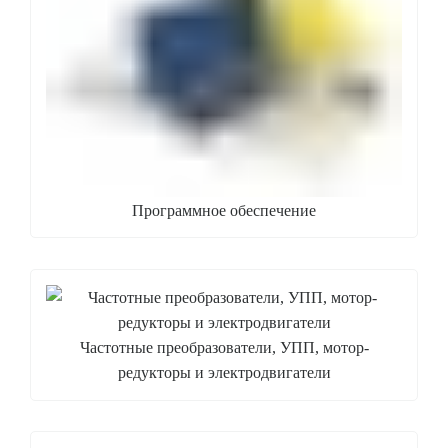
Программное обеспечение
Частотные преобразователи, УПП, мотор-
редукторы и электродвигатели