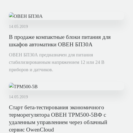
14.05.2019
В продаже компактные блоки питания для
шкафов автоматики ОВЕН БП30А
ОВЕН БП30А предназначен для питания
стабилизированным напряжением 12 или 24 В
приборов и датчиков.
14.05.2019
Старт бета-тестирования экономичного
терморегулятора ОВЕН ТРМ500-5ВФ с
удаленным управлением через облачный
сервис OwenCloud