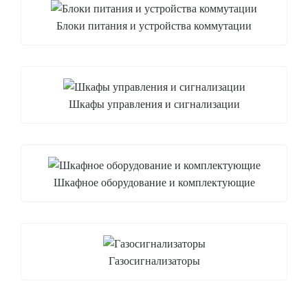
Блоки питания и устройства коммутации
Шкафы управления и сигнализации
Шкафное оборудование и комплектующие
Газосигнализаторы