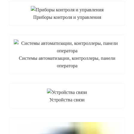
Приборы контроля и управления
Системы автоматизации, контроллеры, панели
оператора
Устройства связи