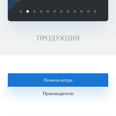
ПРОДУКЦИЯ
Номенклатура
Производители