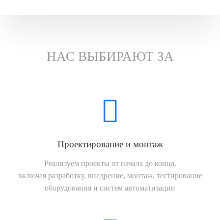
НАС ВЫБИРАЮТ ЗА

Проектирование и монтаж
Реализуем проекты от начала до конца,
включая разработку, внедрение, монтаж, тестирование
оборудования и
систем автоматизации