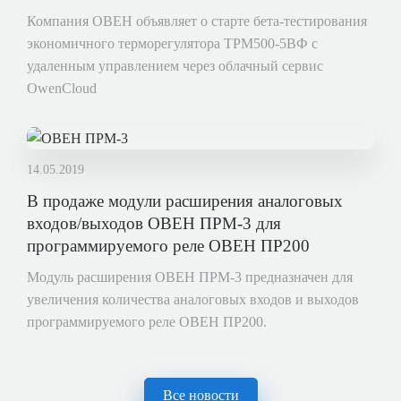
Компания ОВЕН объявляет о старте бета-тестирования
экономичного терморегулятора ТРМ500-5ВФ с
удаленным управлением через облачный сервис
OwenCloud
14.05.2019
В продаже модули расширения аналоговых
входов/выходов ОВЕН ПРМ-3 для
программируемого реле ОВЕН ПР200
Модуль расширения ОВЕН ПРМ-3 предназначен для
увеличения количества аналоговых входов и выходов
программируемого реле ОВЕН ПР200.
Все новости