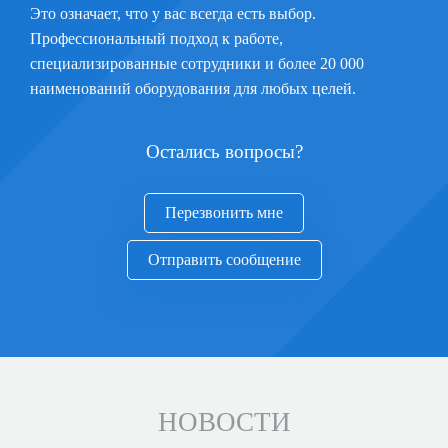
Это означает, что у вас всегда есть выбор.
Профессиональный подход к работе,
специализированные сотрудники и более 20 000
наименований оборудования для любых целей.
Остались вопросы?
Перезвонить мне
Отправить сообщение
НОВОСТИ