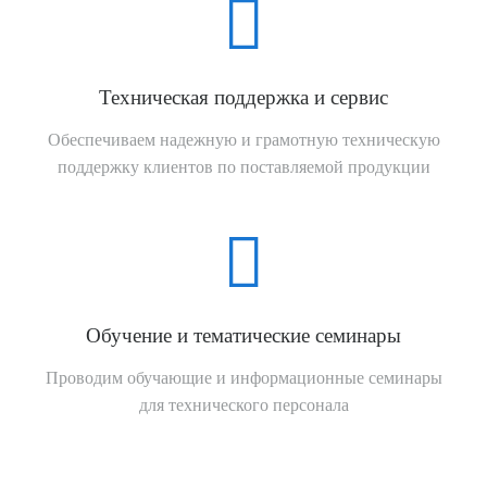

Техническая поддержка и сервис
Обеспечиваем надежную и грамотную техническую
поддержку клиентов по поставляемой продукции

Обучение и тематические семинары
Проводим обучающие и информационные семинары
для технического персонала