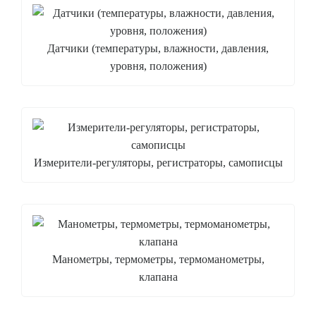
Датчики (температуры, влажности, давления,
уровня, положения)
Измерители-регуляторы, регистраторы, самописцы
Манометры, термометры, термоманометры,
клапана