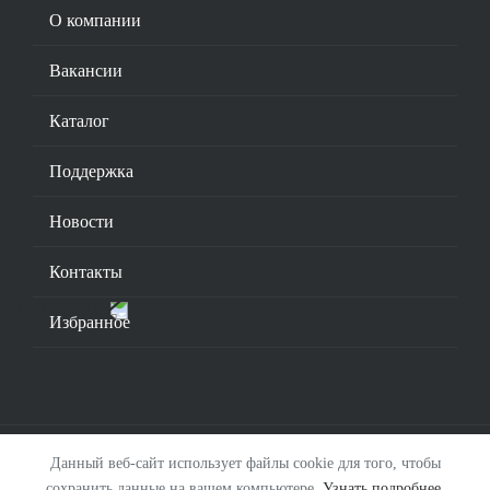
О компании
Вакансии
Каталог
Поддержка
Новости
Контакты
Избранное
Данный веб-сайт использует файлы cookie для того, чтобы
© 2026. ООО «Смарт-Инжиниринг».
Соглашение
.
сохранить данные на вашем компьютере.
Узнать подробнее
.