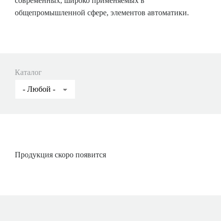
современных, широко применяемых в
общепромышленной сфере, элементов автоматики.
Каталог
Продукция скоро появится